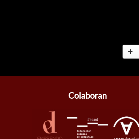
Colaboran