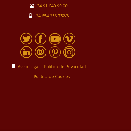
+34.91.640.90.00
+34.654.338.752/3
Aviso Legal | Política de Privacidad
Política de Cookies